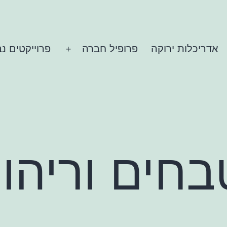
אדריכלות ירוקה
פרופיל חברה
פרוייקטים נ
פתח
תפריט
בחים וריהו