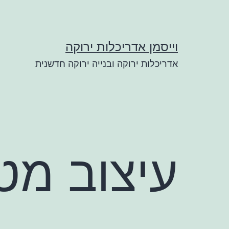
ילוג
תוכן
וייסמן אדריכלות ירוקה
אדריכלות ירוקה ובנייה ירוקה חדשנית
עיצוב מט