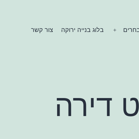
בחרים
בלוג בנייה ירוקה
צור קשר
פתח
תפריט
ט דירה