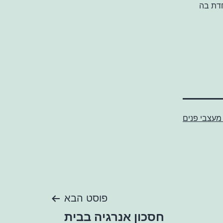
חדת בה
 מעצבי פנים
פוסט הבא
חסכון אנרגיה בבית