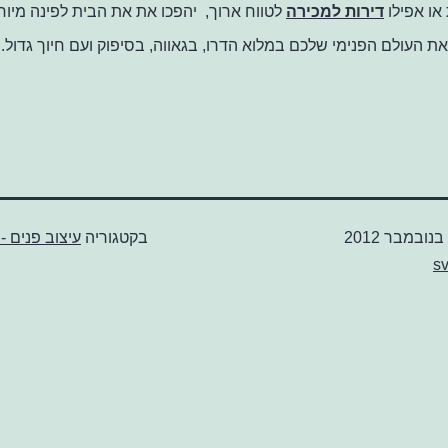
או אפילו
דירות למכירה
לטווח ארוך, יהפכו את את הבית לפינה מיו
את העולם הפנימי שלכם במלוא הדרו, בגאווה, בסיפוק ועם חיוך גדול.
בקטגוריה
עיצוב פנים -
sv