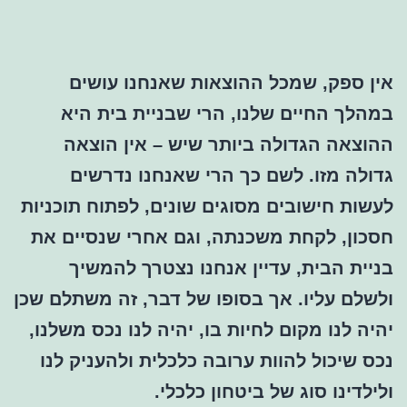
אין ספק, שמכל ההוצאות שאנחנו עושים
במהלך החיים שלנו, הרי שבניית בית היא
ההוצאה הגדולה ביותר שיש – אין הוצאה
גדולה מזו. לשם כך הרי שאנחנו נדרשים
לעשות חישובים מסוגים שונים, לפתוח תוכניות
חסכון, לקחת משכנתה, וגם אחרי שנסיים את
בניית הבית, עדיין אנחנו נצטרך להמשיך
ולשלם עליו. אך בסופו של דבר, זה משתלם שכן
יהיה לנו מקום לחיות בו, יהיה לנו נכס משלנו,
נכס שיכול להוות ערובה כלכלית ולהעניק לנו
ולילדינו סוג של ביטחון כלכלי.