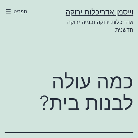
ילוג
וייסמן אדריכלות ירוקה
תפריט
תוכן
אדריכלות ירוקה ובנייה ירוקה
חדשנית
כמה עולה
לבנות בית?