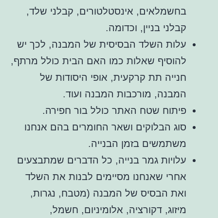
בחשמלאים, אינסטלטורים, קבלני שלד,
קבלני בניין, וכדומה.
עלות השלד הבסיסית של המבנה, לכך יש
להוסיף שאלות כמו האם הבית כולל מרתף,
חנייה תת קרקעית, אופי היסודות של
המבנה, מורכבות המבנה ועוד.
פיתוח שטח האתר כולל בור חפירה.
סוג הבלוקים ושאר החומרים בהם אנחנו
משתמשים בזמן הבנייה.
עלויות גמר בנייה, כל הדברים שמתבצעים
אחרי שאנחנו מסיימים לבנות את השלד
ואת הבסיס של המבנה (מטבח, נגרות,
מיזוג, דקורציה, אלומיניום, חשמל,