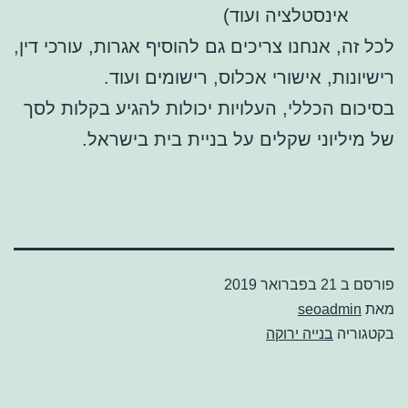
אינסטלציה ועוד)
לכל זה, אנחנו צריכים גם להוסיף אגרות, עורכי דין,
רישיונות, אישורי אכלוס, רישומים ועוד.
בסיכום הכללי, העלויות יכולות להגיע בקלות לסך
של מיליוני שקלים על בניית בית בישראל.
פורסם ב
21 בפברואר 2019
מאת
seoadmin
בקטגוריה
בנייה ירוקה