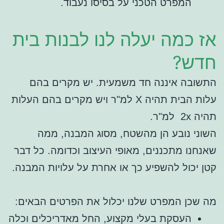
המפרט הטכני על בסיסו נעבוד.
אז כמה יעלה לנו לבנות בית
חדש?
התשובה איננה חד משמעית. יש מקרים בהם
עלות הבית תהיה X למ"ר ויש מקרים בהם העלות
תהיה 2x למ"ר.
השוני נובע הן מהשטח, מסוג המבנה, ממה
שאנחנו מתכננים, מאופי העיצוב וכדומה. כל דבר
קטן יכול להשפיע כך או אחרת על עלויות המבנה.
מה שכן המפרט שלנו יכלול את הפרטים הבאים:
העסקת בעלי מקצוע, החל מאדריכלים וכלה