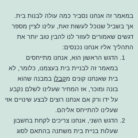
במאמר זה אנחנו נסביר כמה עולה לבנות בית.
אך בשביל שנוכל לעשות זאת, עלינו לציין מספר
דגשים שאמורים לעזור לנו להבין טוב יותר את
התהליך אליו אנחנו נכנסים:
הדגש הראשון הוא, אנחנו מתייחסים
במאמר זה לבניית בית בעצמנו, כלומר, לא
בית שאנחנו קונים מ
קבלן
במבנה שהוא
בונה ומוכר, אז המחיר שעלינו לשלם נקבע
על ידו ורק אם אנחנו רוצים לבצע שינויים אזי
שעלינו להתייחס אליהם.
הדגש השני, אנחנו צריכים לקחת בחשבון
שעלות בניית בית משתנה בהתאם לסוג