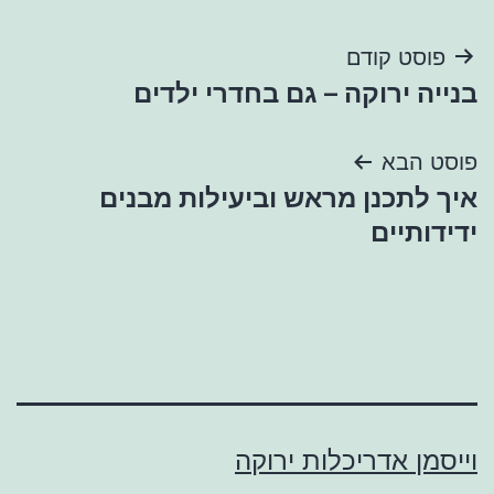
ניווט
פוסט קודם
בנייה ירוקה – גם בחדרי ילדים
פוסט הבא
איך לתכנן מראש וביעילות מבנים
ידידותיים
וייסמן אדריכלות ירוקה