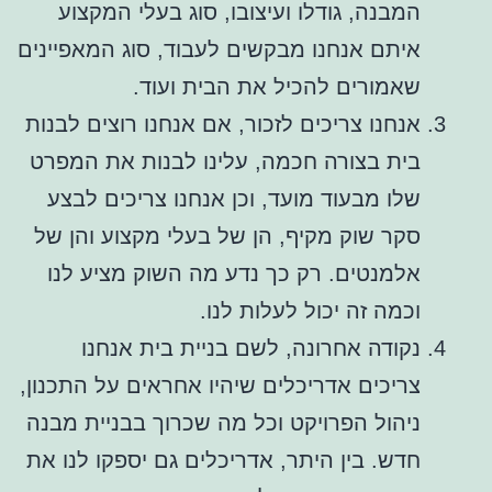
המבנה, גודלו ועיצובו, סוג בעלי המקצוע
איתם אנחנו מבקשים לעבוד, סוג המאפיינים
שאמורים להכיל את הבית ועוד.
אנחנו צריכים לזכור, אם אנחנו רוצים לבנות
בית בצורה חכמה, עלינו לבנות את המפרט
שלו מבעוד מועד, וכן אנחנו צריכים לבצע
סקר שוק מקיף, הן של בעלי מקצוע והן של
אלמנטים. רק כך נדע מה השוק מציע לנו
וכמה זה יכול לעלות לנו.
נקודה אחרונה, לשם בניית בית אנחנו
צריכים אדריכלים שיהיו אחראים על התכנון,
ניהול הפרויקט וכל מה שכרוך בבניית מבנה
חדש. בין היתר, אדריכלים גם יספקו לנו את