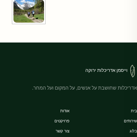
וייסמן אדריכלות ירוקה
אדריכלות שחושבת על אנשים, על המקום ועל המחר.
בית
אודות
שירותים
פרויקטים
בלוג
צור קשר