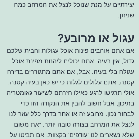
יצירתיים על מנת שנוכל לנצל את המרחב כמה
שניתן.
עגול או מרובע?
אם אתם אוהבים פינות אוכל עגולות והבית שלכם
גדול, אין בעיה. אתם יכולים ליהנות מפינת אוכל
עגולה בלי בעיה. אבל, אם אתם מתגוררים בדירה
קטנה, אתם עלולים לגלות כי יש כאן בעיה קטנה.
אולי תרגישו לרגע כאילו חזרתם לשיעור גאומטריה
בתיכון, אבל חשוב להבין את הנקודה הזו כדי
לבחור נכון. מרובע זה או אחר בדרך כלל עוזר לנו
לנצל את המרחב בצורה טובה יותר. זאת משום
שלא נשארים לנו 'עודפים' בקצוות. אם תביטו על