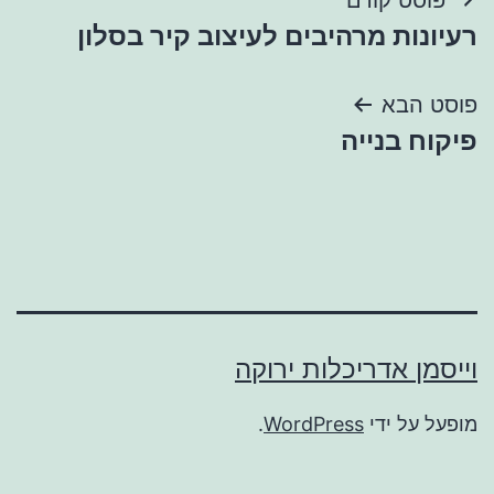
ניווט
רעיונות מרהיבים לעיצוב קיר בסלון
פוסט הבא
פיקוח בנייה
וייסמן אדריכלות ירוקה
מופעל על ידי
WordPress
.