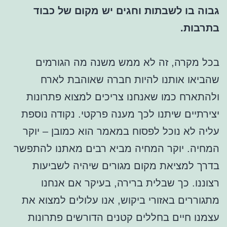
גבוה בו לשבתות וחגים יש מקום של כבוד
בתרבות.
בכל מקרה, זה לא ממש משנה מה הגורמים
שהביאו אותנו להיות חברה שאוהבת לארח
ולהתארח כמו שאנחנו צריכים למצוא פתרונות
יצירתיים שיתנו לכך מענה פרקטי. נקודה נוספת
עליה לא נוכל לפסוח במאמר הוא כמובן – יוקר
המחיה. יוקר המחיה מביא רבים מאתנו להתפשר
בדרך למציאת מקום מגורים שיהיה לשביעות
רצוננו. כך שבלית ברירה, בעיקר אם אנחנו
מתגוררים באזורי ביקוש, אנו עלולים למצוא את
עצמנו חיים בחללים קטנים הדורשים פתרונות