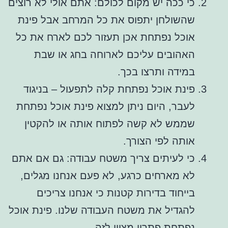
כי ככה יש מקום לכולם: אתם אולי לא רוצים
שהשולחן יתפוס את כל המרחב אבל פינת
אוכל נפתחת אכן תעזור לכם לארח את כל
האהובים עליכם לארוחה בחג או שבת
במידה ותרצו בכך.
פינת אוכל נפתחת קלה לתפעול – בניגוד
לעבר, היום ניתן למצוא פינת אוכל נפתחת
שממש לא קשה לפתוח אותה או להקטין
אותה לפי הצורך.
כי לעיתים צריך משטח עבודה: גם אם אתם
לא מארחים כרגע, לא פעם אנחנו מגלים,
בייחוד בדירות קטנות כי אנחנו צריכים
להגדיל את משטח העבודה שלנו. פינת אוכל
נפתחת פתרון מצוין לזה.