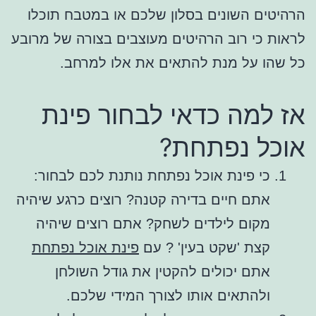
הרהיטים השונים בסלון שלכם או במטבח תוכלו
לראות כי רוב הרהיטים מעוצבים בצורה של מרובע
כל שהו על מנת להתאים את אלו למרחב.
אז למה כדאי לבחור פינת
אוכל נפתחת?
כי פינת אוכל נפתחת נותנת לכם לבחור:
אתם חיים בדירה קטנה? רוצים כרגע שיהיה
מקום לילדים לשחק? אתם רוצים שיהיה
קצת 'שקט בעין' ? עם
פינת אוכל נפתחת
אתם יכולים להקטין את גודל השולחן
ולהתאים אותו לצורך המידי שלכם.