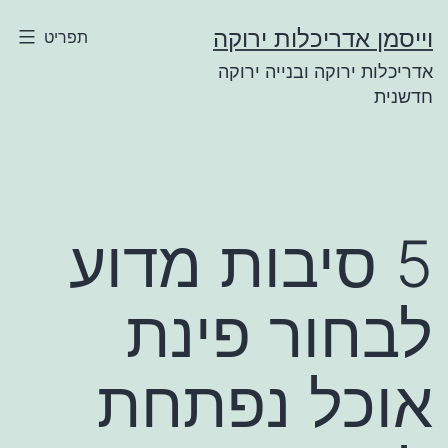
ילוג
וייסמן אדריכלות ירוקה
תפריט
תוכן
אדריכלות ירוקה ובנייה ירוקה
חדשנית
5 סיבות מדוע
לבחור פינת
אוכל נפתחת