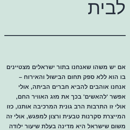
לבית
אם יש משהו שאנחנו בתור ישראלים מצטיינים
בו הוא ללא ספק תחום הבישול והאירוח –
אנחנו אוהבים להביא חברים הביתה, אולי
אפשר 'להאשים' בכך את מזג האוויר החם,
אולי זו התרבות הרב גונית המרכיבה אותנו, כזו
המייצרת סקרנות טבעית ורצון למפגש, אולי זה
משום שישראל היא מדינה בעלת שיעור ילודה