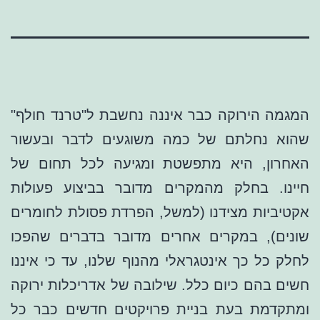
המגמה הירוקה כבר איננה נחשבת ל"טרנד חולף"
שהוא נחלתם של כמה משוגעים לדבר ובעשור
האחרון, היא מתפשטת ומגיעה לכל תחום של
חיינו. בחלק מהמקרים מדובר בביצוע פעולות
אקטיביות מצידנו (למשל, הפרדת פסולת לחומרים
שונים), במקרים אחרים מדובר בדברים שהפכו
לחלק כל כך אינטגראלי מהנוף שלנו, עד כי איננו
חשים בהם כיום כלל. שילובה של אדריכלות ירוקה
ומתקדמת בעת בניית פרויקטים חדשים כבר כל