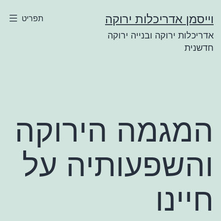
ילוג
וייסמן אדריכלות ירוקה
תפריט
תוכן
אדריכלות ירוקה ובנייה ירוקה
חדשנית
המגמה הירוקה
והשפעותיה על
חיינו