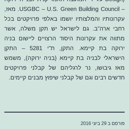
– USGBC – U.S. Green Building Council. מאז,
עקרונותיו והמלצותיו יושמו באלפי פרויקטים בכל
רחבי ארה"ב. גם לישראל יש תקן משלה, אשר
מתווה את עקרונות היסוד הרצויים ליישום בניה
ירוקה בת קיימא. התקן, ת"י 5281 – התקן
הישראלי לבניה בת קיימא (בניה ירוקה), משמש
מאז גיבושו, נר לרגליהם של קבלני פרויקטים
חדשים רבים וגם של קבלני שיפוץ מבנים קיימים.
פורסם ב
29 ביוני 2016