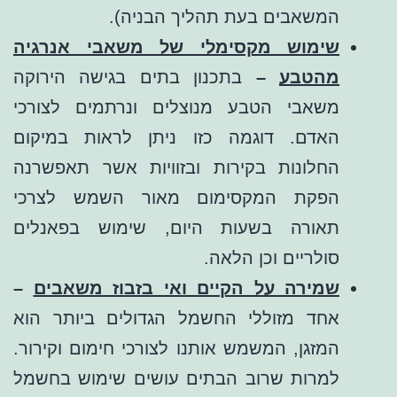
המשאבים בעת תהליך הבניה).
שימוש מקסימלי של משאבי אנרגיה
מהטבע
–
בתכנון בתים בגישה הירוקה
משאבי הטבע מנוצלים ונרתמים לצורכי
האדם. דוגמה כזו ניתן לראות במיקום
החלונות בקירות ובזוויות אשר תאפשרנה
הפקת המקסימום מאור השמש לצרכי
תאורה בשעות היום, שימוש בפאנלים
סולריים וכן הלאה.
שמירה על הקיים ואי בזבוז משאבים
–
אחד מזוללי החשמל הגדולים ביותר הוא
המזגן, המשמש אותנו לצורכי חימום וקירור.
למרות שרוב הבתים עושים שימוש בחשמל