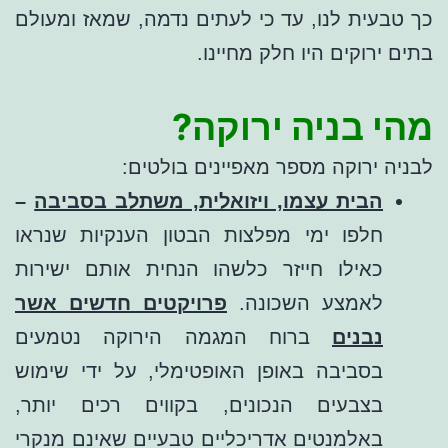
כך טבעית לנו, עד כי לעתים נדמה, שמאז ומעולם
בתים ירוקים היו חלק מחיינו.
מהי בניה ירוקה?
לבניה ירוקה מספר מאפיינים בולטים:
הבית עצמו, ויזואלית, משתלב בסביבה
–
חלפו ימי מפלצות הבטון הענקיות שנראו
כאילו חייזר כלשהו הנחית אותם ישירות
לאמצע השכונה.
פרויקטים חדשים אשר
נבנים
ברוח המגמה הירוקה נטמעים
בסביבה באופן האופטימלי, על ידי שימוש
בצבעים הנכונים, בקווים רכים יותר,
באלמנטים אדריכליים טבעיים שאינם מנקרי