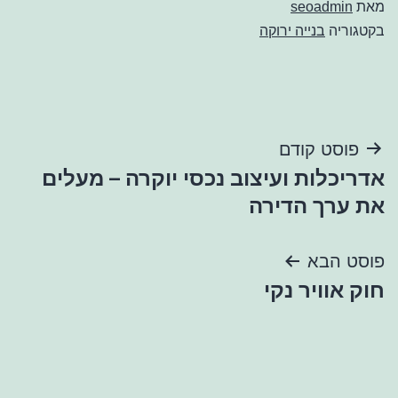
מאת
seoadmin
בקטגוריה
בנייה ירוקה
ניווט
פוסט קודם
אדריכלות ועיצוב נכסי יוקרה – מעלים
את ערך הדירה
פוסט הבא
חוק אוויר נקי