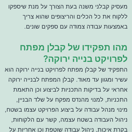
מעסיק קבלני משנה בעת הצורך על מנת שיספקו
ללקוח את כל הכלים והריצופים שהוא צריך
באמצעות עבודה צמודה עם ספקים שונים.
מהו תפקידו של קבלן מפתח
לפרויקט בנייה ירוקה?
התפקיד של קבלן מפתח לפרויקט בנייה ירוקה הוא
עשיר ומגוון עד מאוד. קבלן המפתח לבנייה ירוקה
אחראי על בדיקות התכניות לביצוע וכן התאמת
התכניות, למנוי מהנדס מפקח על שלד הבניין,
מינוי מנהל עבודה על ביצוע הפרויקט עצמו בשטח,
ניהול העבודה בשטח עצמה, קשר עם הלקוחות,
בקרת איכות, ניהול עבודה שוטפת וכן אחריות על