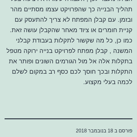
תהליך הבנייה כך שהפרויקט עצמו מסתיים מהר
ובזמן. עם קבלן המפתח לא צריך להתעסק עם
קניית חומרים או ציוד מאחר שהקבלן עושה זאת.
כמו כן, כל מה שקשור לתקלות בעבודת קבלני
המשנה , קבלן מפתח לפרויקט בנייה ירוקה מטפל
בתקלות אלה אל מול הגורמים השונים ופותר את
התקלות ובכך חוסך לכם כסף רב במקום לשלם
לכמה בעלי מקצוע.
פורסם ב
18 בנובמבר 2018