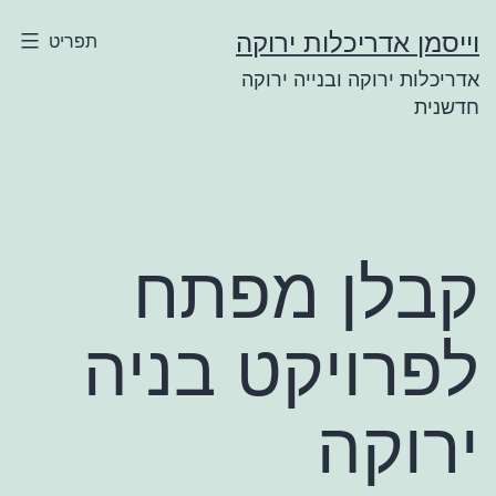
ילוג
וייסמן אדריכלות ירוקה
תפריט
תוכן
אדריכלות ירוקה ובנייה ירוקה
חדשנית
קבלן מפתח
לפרויקט בניה
ירוקה