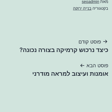
מאת
seoadmin
בקטגוריה
בנייה ירוקה
ניווט
פוסט קודם
כיצד נרכוש קרמיקה בצורה נכונה?
פוסט הבא
אומנות ועיצוב למראה מודרני