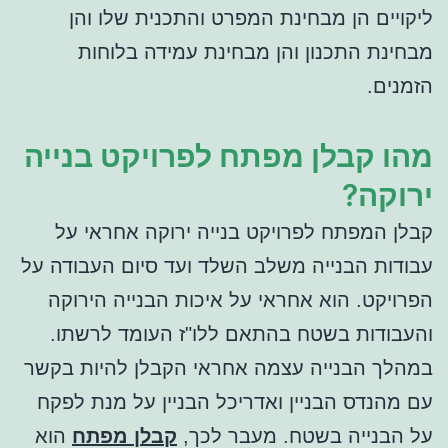
ליקויים הן מבחינת המפרט והתכנית שלו והן
מבחינת התכנון והן מבחינת עמידה בלוחות
הזמנים.
מהו קבלן מפתח לפרויקט בנייה
ירוקה?
קבלן המפתח לפרויקט בנייה ירוקה אחראי על
עבודות הבנייה משלב השלד ועד סיום העבודה על
הפרויקט. הוא אחראי על איכות הבנייה הירוקה
והעבודות בשטח בהתאם ללו"ז העומד לרשתו.
במהלך הבנייה עצמה אחראי הקבלן להיות בקשר
עם מהנדס הבניין ואדריכל הבניין על מנת לפקח
על הבנייה בשטח. מעבר לכך,
קבלן מפתח
הוא