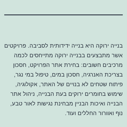
בנייה ירוקה היא בנייה ידידותית לסביבה. פרויקטים
אשר מתבצעים בבנייה ירוקה מתייחסים לכמה
מרכיבים חשובים: בחירת אתר הפרויקט, חסכון
בצריכת האנרגיה, חסכון במים, טיפול במי נגר,
פיתוח שטחים לא בנויים של האתר, אקולוגיה,
שימוש בחומרים ירוקים בעת הבנייה, ניהול אתר
הבנייה ואיכות הבניין מבחינת נגישות לאור טבע,
נוף ואוורור החללים ועוד.