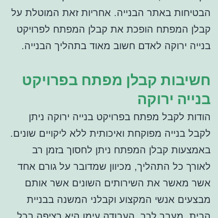
הבטיחות באתר הבנייה. אחריות זאת המוטלת על
קבלן המפתח הופכת את קבלן המפתח לפרויקט
בנייה ירוקה לאדם חשוב מאוד בתהליך הבנייה.
חשיבות קבלן מפתח בפרויקט
בנייה ירוקה
הודות לקבל מפתח בפרויקט בנייה ירוקה ניתן
לקבל בנייה מפוקחת ואיכותית ללא ליקויים שונים.
באמצעות קבלן המפתח ניתן לחסוך בזמן רב
לאורך כל התהליך, מכיוון שמדובר על גורם אחד
אשר מאשר את השירותים השונים אשר אותם
מבצעים אנשי המקצוע וקבלני המשנה בבניית
הבית. מעבר לכך, העבודה עימו היא רציפה בכל