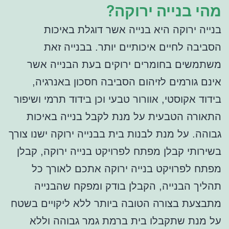
מהי בנייה ירוקה?
בנייה ירוקה היא בנייה אשר דוגלת באיכות
הסביבה לחיים איכותיים יותר. בבנייה זאת
משתמשים בחומרים ירוקים בעת הבנייה אשר
אינם גורמים לזיהום הסביבה חסכון באנרגיה,
בידוד אקוסטי, אוורור טבעי וכן בידוד תרמי ושיפור
התאורה הטבעית על מנת לקבל בנייה באיכות
גבוהה. על מנת לבנות בית בבנייה ירוקה ישנו צורך
בשירותי קבלן מפתח לפרויקט בנייה ירוקה, קבלן
מפתח לפרויקט בנייה ירוקה אתכם לאורך כל
תהליך הבנייה, הקבלן בודק ומפקח שהבנייה
מתבצעת בצורה הטובה ביותר ללא ליקויים בשטח
על מנת שתקבלו בית ברמת גמר גבוהה וללא